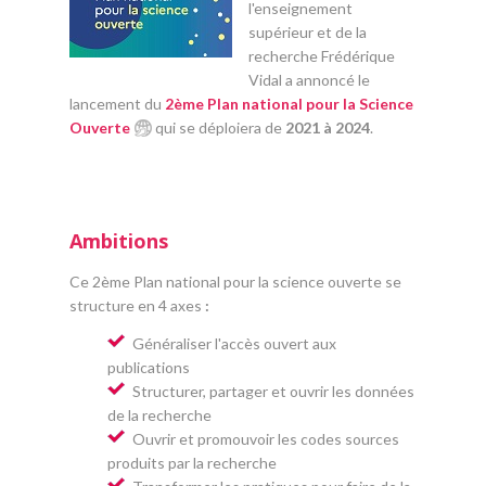
l'enseignement
supérieur et de la
recherche Frédérique
Vidal a annoncé le
lancement du
2ème Plan national pour la Science
Ouverte
qui se déploiera de
2021 à 2024
.
Ambitions
Ce 2ème Plan national pour la science ouverte se
structure en 4 axes
:
Généraliser l'accès ouvert aux
publications
Structurer, partager et ouvrir les données
de la recherche
Ouvrir et promouvoir les codes sources
produits par la recherche