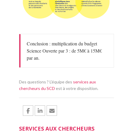
Conclusion : multiplication du budget
Science Ouverte par 3 : de 5M€ à 15M€
par an.
Des questions ? L'équipe des
services aux
chercheurs du SCD
est à votre disposition.
SERVICES AUX CHERCHEURS