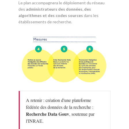
Le plan accompagnera le déploiement du réseau
des
administrateurs des données, des
algorithmes et des codes sources
dans les
établissements de recherche.
A retenir : création d'une plateforme
fédérée des données de la recherche :
Recherche Data Gouv
, soutenue par
l'INRAE.