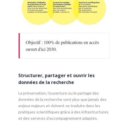
Objectif : 100% de publications en accès
ouvert d'ici 2030.
Structurer, partager et ouvrir les
données de la recherche
La préservation, l’ouverture ou le partage des
données de la recherche sont plus que jamais des
enjeux majeurs et doivent se traduire dans les
pratiques scientifiques grâce à des infrastructures
et des services d’accompagnement adaptés.