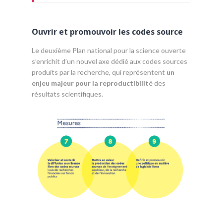
Ouvrir et promouvoir les codes source
Le deuxième Plan national pour la science ouverte
s’enrichit d’un nouvel axe dédié aux codes sources
produits par la recherche, qui représentent
un
enjeu majeur pour la reproductibilité
des
résultats scientifiques.