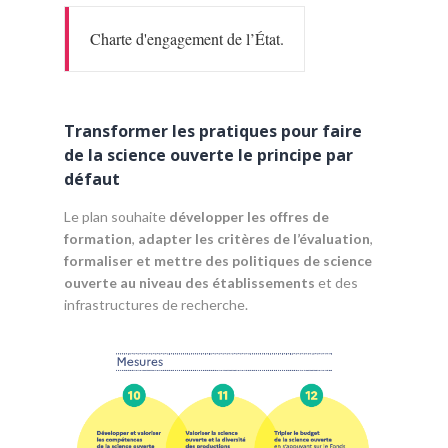
Charte d'engagement de l’État.
Transformer les pratiques pour faire
de la science ouverte le principe par
défaut
Le plan souhaite
développer les offres de
formation
,
adapter les critères de l’évaluation
,
formaliser et mettre des politiques de science
ouverte au niveau des établissements
et des
infrastructures de recherche.