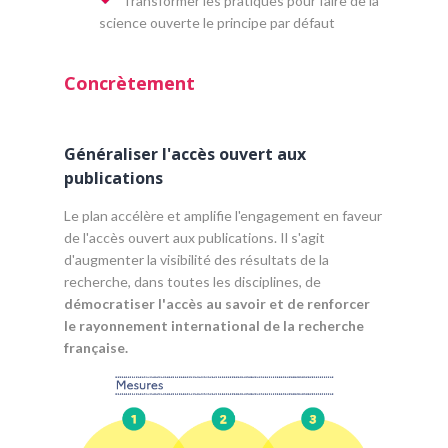
Transformer les pratiques pour faire de la
science ouverte le principe par défaut
Concrètement
Généraliser l'accès ouvert aux
publications
Le plan accélère et amplifie l'engagement en faveur
de l'accès ouvert aux publications. Il s'agit
d'augmenter la visibilité des résultats de la
recherche, dans toutes les disciplines, de
démocratiser l'accès au savoir et de renforcer
le rayonnement international de la recherche
française.