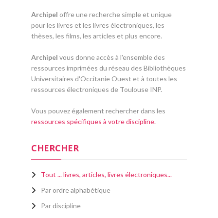
Archipel
offre une recherche simple et unique
pour les livres et les livres électroniques, les
thèses, les films, les articles et plus encore.
Archipel
vous donne accès à l'ensemble des
ressources imprimées du réseau des Bibliothèques
Universitaires d'Occitanie Ouest et à toutes les
ressources électroniques de Toulouse INP.
Vous pouvez également rechercher dans les
ressources spécifiques à votre discipline.
CHERCHER
Tout ... livres, articles, livres électroniques...
Par ordre alphabétique
Par discipline