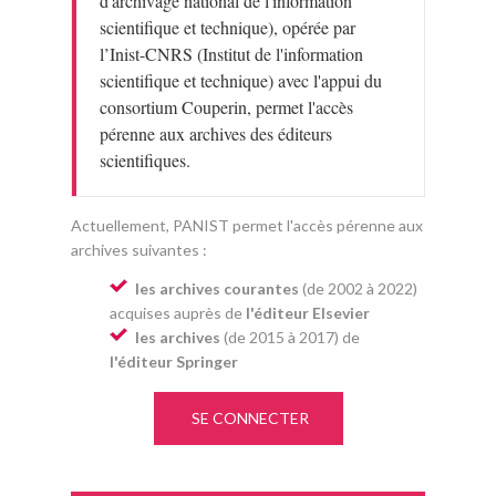
d'archivage national de l'information
scientifique et technique), opérée par
l’Inist-CNRS (Institut de l'information
scientifique et technique) avec l'appui du
consortium Couperin, permet l'accès
pérenne aux archives des éditeurs
scientifiques.
Actuellement, PANIST permet l'accès pérenne aux
archives suivantes :
les archives courantes
(de 2002 à 2022)
acquises auprès de
l'éditeur Elsevier
les archives
(de 2015 à 2017) de
l'éditeur Springer
SE CONNECTER