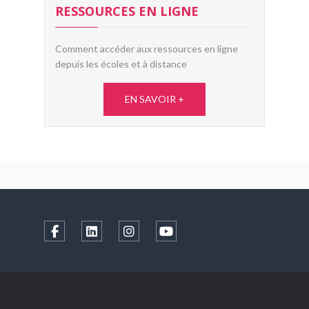
RESSOURCES EN LIGNE
Comment accéder aux ressources en ligne
depuis les écoles et à distance
EN SAVOIR +