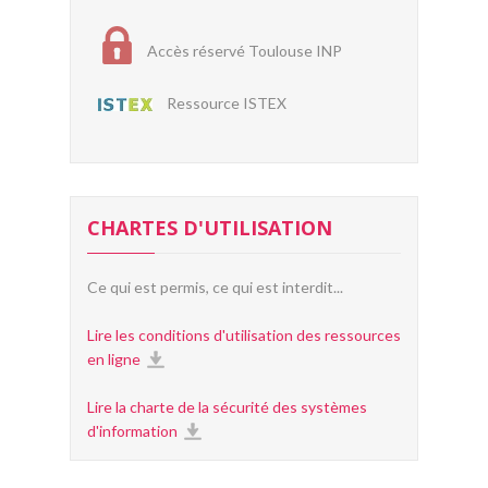
Accès réservé Toulouse INP
Ressource ISTEX
CHARTES D'UTILISATION
Ce qui est permis, ce qui est interdit...
Lire les conditions d'utilisation des ressources
en ligne
Lire la charte de la sécurité des systèmes
d'information