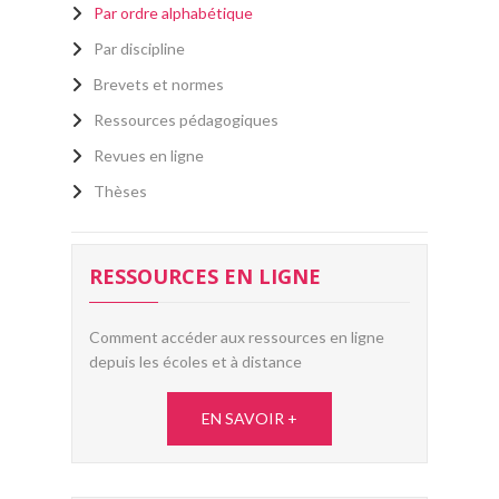
Par ordre alphabétique
Par discipline
Brevets et normes
Ressources pédagogiques
Revues en ligne
Thèses
RESSOURCES EN LIGNE
Comment accéder aux ressources en ligne
depuis les écoles et à distance
EN SAVOIR +