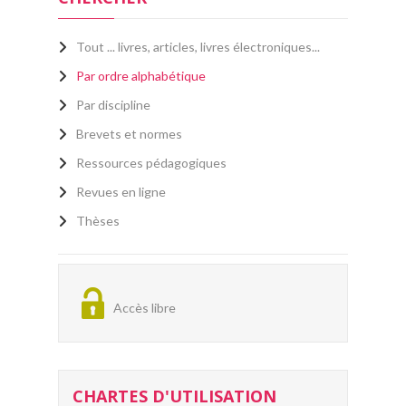
Tout ... livres, articles, livres électroniques...
Par ordre alphabétique
Par discipline
Brevets et normes
Ressources pédagogiques
Revues en ligne
Thèses
Accès libre
CHARTES D'UTILISATION