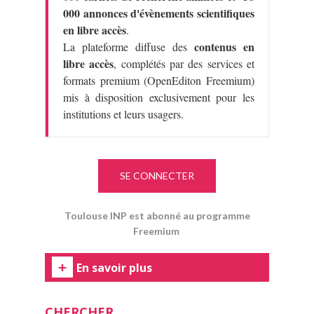
000 annonces d'évènements scientifiques
en libre accès
.
contenus en
La plateforme diffuse des
libre accès
, complétés par des services et
formats premium (OpenEditon Freemium)
mis à disposition exclusivement pour les
institutions et leurs usagers.
SE CONNECTER
Toulouse INP est abonné au programme
Freemium
En savoir plus
CHERCHER