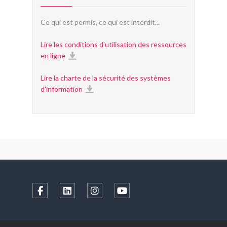
Ce qui est permis, ce qui est interdit...
Lire les conditions d'utilisation des ressources
en ligne
Lire la charte de la sécurité des systèmes
d'information