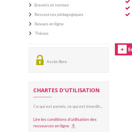
Brevets et normes
Ressources pédagogiques
Revues en ligne
Thèses
E
Accès libre
CHARTES D'UTILISATION
Ce qui est permis, ce qui est interdit...
Lire les conditions d'utilisation des
ressources en ligne