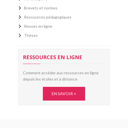
Brevets et normes
Ressources pédagogiques
Revues en ligne
Thèses
RESSOURCES EN LIGNE
Comment accéder aux ressources en ligne
depuis les écoles et à distance
EN SAVOIR +