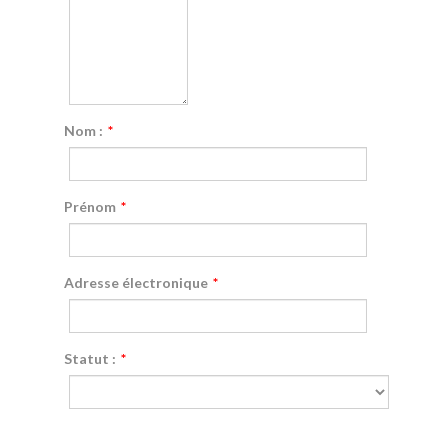
Nom :
*
Prénom
*
Adresse électronique
*
Statut :
*