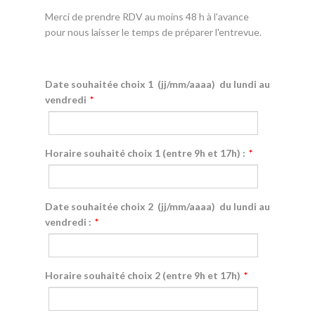
Merci de prendre RDV au moins 48 h à l'avance
pour nous laisser le temps de préparer l'entrevue.
Date souhaitée choix 1 (jj/mm/aaaa) du lundi au
vendredi
*
Horaire souhaité choix 1 (entre 9h et 17h) :
*
Date souhaitée choix 2 (jj/mm/aaaa) du lundi au
vendredi :
*
Horaire souhaité choix 2 (entre 9h et 17h)
*